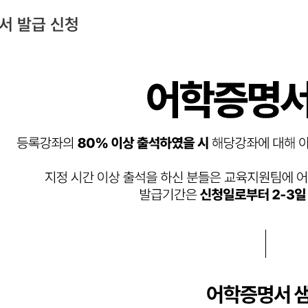
서 발급 신청