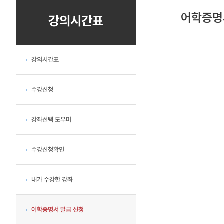
어학증명
강의시간표
강의시간표
수강신청
강좌선택 도우미
수강신청확인
내가 수강한 강좌
어학증명서 발급 신청